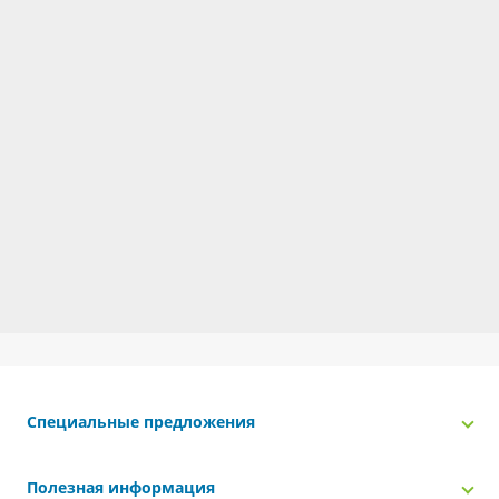
Специальные предложения
Полезная информация