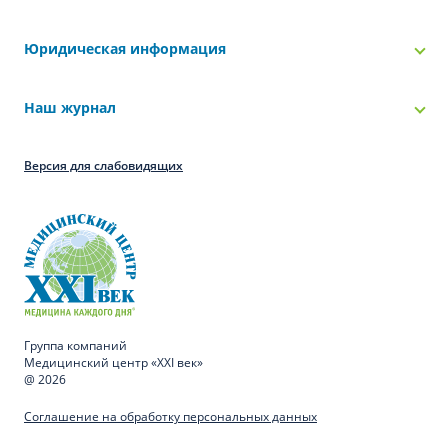
Юридическая информация
Наш журнал
Версия для слабовидящих
Группа компаний
Медицинский центр «XXI век»
@ 2026
Соглашение на обработку персональных данных