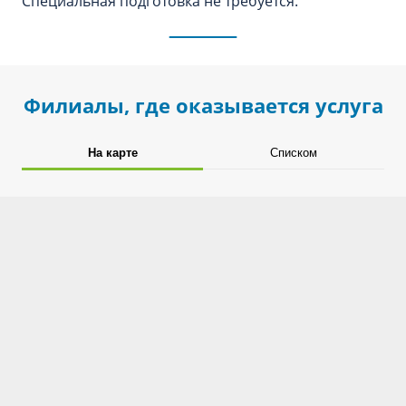
Специальная подготовка не требуется.
Филиалы, где оказывается услуга
На карте
Списком