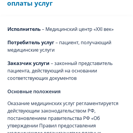
оплаты услуг
Исполнитель
– Медицинский центр «XXI век»
Потребитель услуг
– пациент, получающий
медицинские услуги
Заказчик услуги
– законный представитель
пациента, действующий на основании
соответствующих документов
Основные положения
Оказание медицинских услуг регламентируется
действующим законодательством РФ,
постановлением правительства РФ «Об
утверждении Правил предоставления