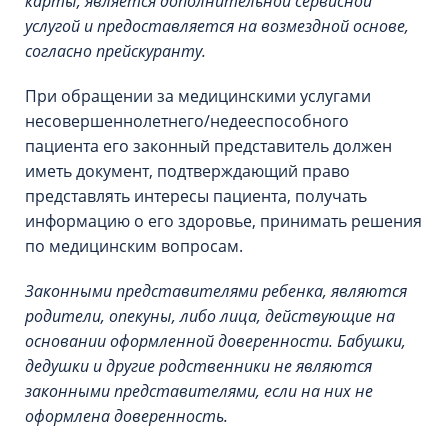
карты, является дополнительной сервисной
услугой и предоставляется на возмездной основе,
согласно прейскуранту.
При обращении за медицинскими услугами
несовершеннолетнего/недееспособного
пациента его законный представитель должен
иметь документ, подтверждающий право
представлять интересы пациента, получать
информацию о его здоровье, принимать решения
по медицинским вопросам.
Законными представителями ребенка, являются
родители, опекуны, либо лица, действующие на
основании оформленной доверенности. Бабушки,
дедушки и другие родственники не являются
законными представителями, если на них не
оформлена доверенность.