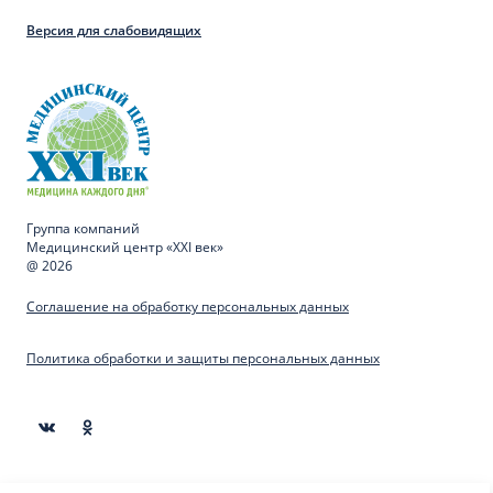
Версия для слабовидящих
Группа компаний
Медицинский центр «XXI век»
@ 2026
Соглашение на обработку персональных данных
Политика обработки и защиты персональных данных