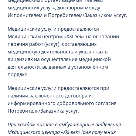
медицинскими организациями платных
медицинских услуг», договором между
Исполнителем и Потребителем/Заказчиком услуг.
Медицинские услуги предоставляются
Медицинским центром «XXI век» на основании
перечня работ (услуг), составляющих
медицинскую деятельность и указанных в
лицензиях на осуществление медицинской
деятельности, выданных в установленном
порядке.
Медицинские услуги предоставляются при
наличии заключенного договора и
информированного добровольного согласия
Потребителя/Заказчика услуг.
При каждом визите в амбулаторные отделения
Медицинского центра «XXI век» (для получения