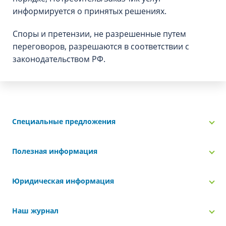
информируется о принятых решениях.
Споры и претензии, не разрешенные путем
переговоров, разрешаются в соответствии с
законодательством РФ.
Специальные предложения
Полезная информация
Юридическая информация
Наш журнал