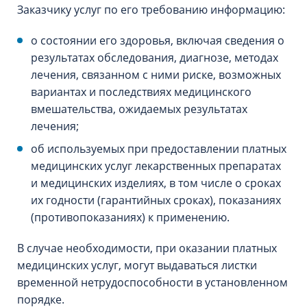
Заказчику услуг по его требованию информацию:
о состоянии его здоровья, включая сведения о
результатах обследования, диагнозе, методах
лечения, связанном с ними риске, возможных
вариантах и последствиях медицинского
вмешательства, ожидаемых результатах
лечения;
об используемых при предоставлении платных
медицинских услуг лекарственных препаратах
и медицинских изделиях, в том числе о сроках
их годности (гарантийных сроках), показаниях
(противопоказаниях) к применению.
В случае необходимости, при оказании платных
медицинских услуг, могут выдаваться листки
временной нетрудоспособности в установленном
порядке.