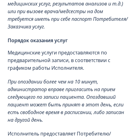
медицинских услуг, результатов анализов и т.д.)
или при вызове врача/медсестры на дом
требуется иметь при себе паспорт Потребителя/
Заказчика услуг.
Порядок оказания услуг
Медицинские услуги предоставляются по
предварительной записи, в соответствии с
графиком работы Исполнителя.
При опоздании более чем на 10 минут,
администратор вправе пригласить на прием
следующего по записи пациента. Опоздавший
пациент может быть принят в этот день, если
есть свободное время в расписании, либо записан
на другой день.
Исполнитель предоставляет Потребителю/