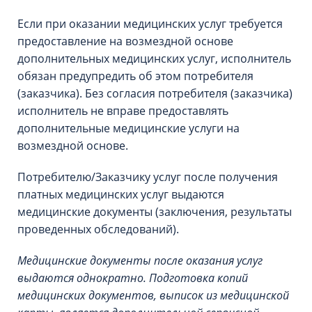
Если при оказании медицинских услуг требуется
предоставление на возмездной основе
дополнительных медицинских услуг, исполнитель
обязан предупредить об этом потребителя
(заказчика). Без согласия потребителя (заказчика)
исполнитель не вправе предоставлять
дополнительные медицинские услуги на
возмездной основе.
Потребителю/Заказчику услуг после получения
платных медицинских услуг выдаются
медицинские документы (заключения, результаты
проведенных обследований).
Медицинские документы после оказания услуг
выдаются однократно. Подготовка копий
медицинских документов, выписок из медицинской