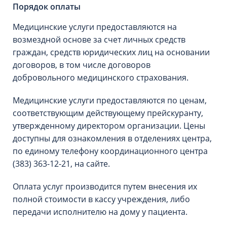
Порядок оплаты
Медицинские услуги предоставляются на
возмездной основе за счет личных средств
граждан, средств юридических лиц на основании
договоров, в том числе договоров
добровольного медицинского страхования.
Медицинские услуги предоставляются по ценам,
соответствующим действующему прейскуранту,
утвержденному директором организации. Цены
доступны для ознакомления в отделениях центра,
по единому телефону координационного центра
(383) 363-12-21, на сайте.
Оплата услуг производится путем внесения их
полной стоимости в кассу учреждения, либо
передачи исполнителю на дому у пациента.