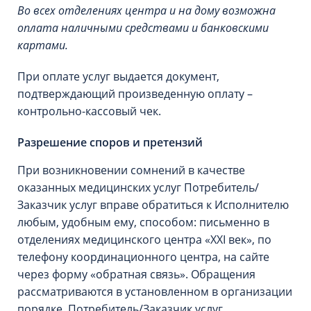
Во всех отделениях центра и на дому возможна
оплата наличными средствами и банковскими
картами.
При оплате услуг выдается документ,
подтверждающий произведенную оплату –
контрольно-кассовый чек.
Разрешение споров и претензий
При возникновении сомнений в качестве
оказанных медицинских услуг Потребитель/
Заказчик услуг вправе обратиться к Исполнителю
любым, удобным ему, способом: письменно в
отделениях медицинского центра «XXI век», по
телефону координационного центра, на сайте
через форму «обратная связь». Обращения
рассматриваются в установленном в организации
порядке, Потребитель/Заказчик услуг