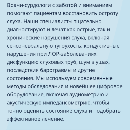
Врачи-сурдологи с заботой и вниманием
помогают пациентам восстановить остроту
слуха. Наши специалисты тщательно
диагностируют и лечат как острые, так и
хронические нарушения слуха, включая
сенсоневральную тугоухость, кондуктивные
нарушения при ЛОР-заболеваниях,
дисфункцию слуховых труб, шум в ушах,
последствия баротравмы и другие
состояния. Мы используем современные
методы обследования и новейшее цифровое
оборудование, включая аудиометрию и
акустическую импедансометрию, чтобы
точно оценить состояние слуха и подобрать
эффективное лечение.