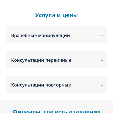
Услуги и цены
Врачебные манипуляции
Консультации первичные
Консультации повторные
Филиалы, где есть отделение