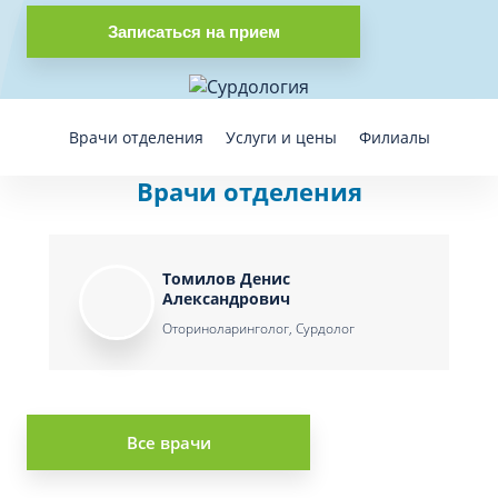
Записаться на прием
Врачи отделения
Услуги и цены
Филиалы
Врачи отделения
Томилов Денис
Александрович
Оториноларинголог, Сурдолог
Все врачи