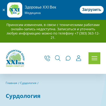
Здоровье XXI Век
Загрузить
Медицина
Приносим извинения, в связи с техническими работами
онлайн-запись недоступна. Записаться и уточнить
любую информацию можно по телефону +7 (383) 363-12-
21.
Главная
Сурдология
Сурдология