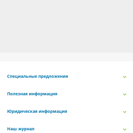
Специальные предложения
Полезная информация
Юридическая информация
Наш журнал