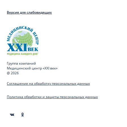
Версия для слабовидящих
Группа компаний
Медицинский центр «XXI век»
@ 2026
Соглашение на обработку персональных данных
Политика обработки и защиты персональных данных