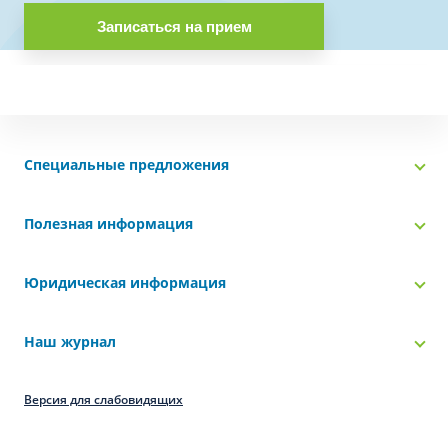
Записаться на прием
Специальные предложения
Полезная информация
Юридическая информация
Наш журнал
Версия для слабовидящих