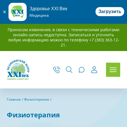
Здоровье XXI Век
Загрузить
Медицина
Приносим извинения, в связи с техническими работами
онлайн-запись недоступна. Записаться и уточнить
любую информацию можно по телефону +7 (383) 363-12-
21.
Главная
Физиотерапия
Физиотерапия