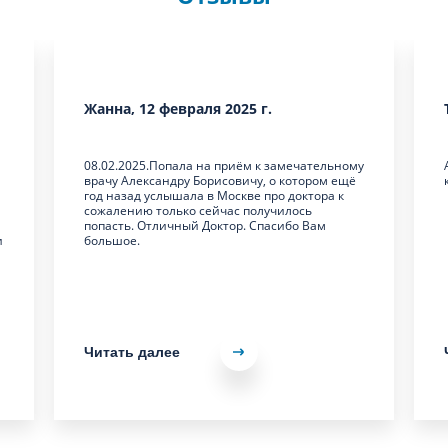
Жанна, 12 февраля 2025 г.
м
08.02.2025.Попала на приём к замечательному
врачу Александру Борисовичу, о котором ещё
год назад услышала в Москве про доктора к
сожалению только сейчас получилось
попасть. Отличный Доктор. Спасибо Вам
и
большое.
Читать далее