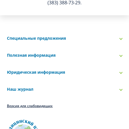
(383) 388-73-29.
Специальные предложения
Полезная информация
Юридическая информация
Наш журнал
Версия для слабовидящих