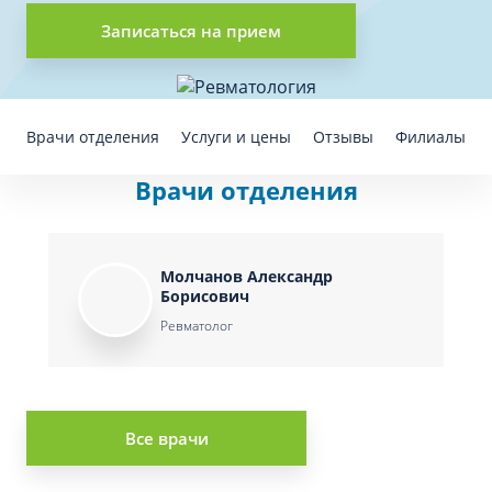
Записаться на прием
Врачи отделения
Услуги и цены
Отзывы
Филиалы
Врачи отделения
Молчанов Александр
Борисович
Ревматолог
Все врачи