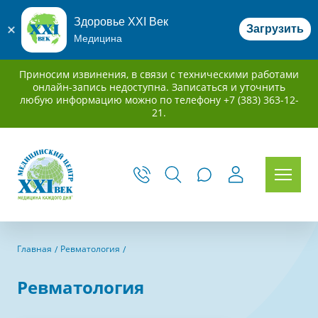
Здоровье XXI Век
Загрузить
Медицина
Приносим извинения, в связи с техническими работами
онлайн-запись недоступна. Записаться и уточнить
любую информацию можно по телефону +7 (383) 363-12-
21.
Главная
Ревматология
Ревматология