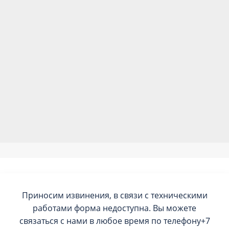
Приносим извинения, в связи с техническими
работами форма недоступна. Вы можете
связаться с нами в любое время по телефону+7