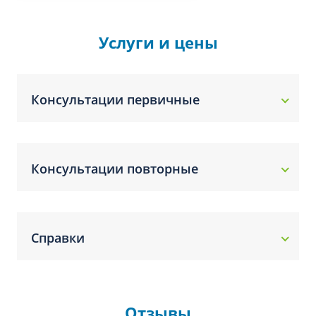
Услуги и цены
Консультации первичные
Консультации повторные
Справки
Отзывы