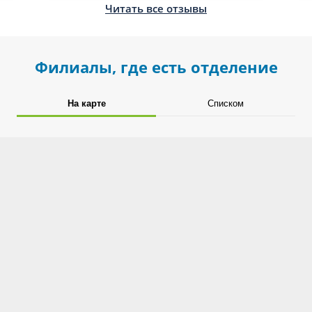
Читать все отзывы
Филиалы, где есть отделение
На карте
Списком