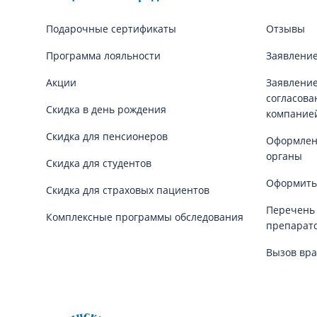
Подарочные сертификаты
Отзывы
Программа лояльности
Заявление
Акции
Заявление
согласова
Скидка в день рождения
компание
Скидка для пенсионеров
Оформлени
органы
Скидка для студентов
Оформить
Скидка для страховых пациентов
Перечень
Комплексные программы обследования
препарат
Вызов вра