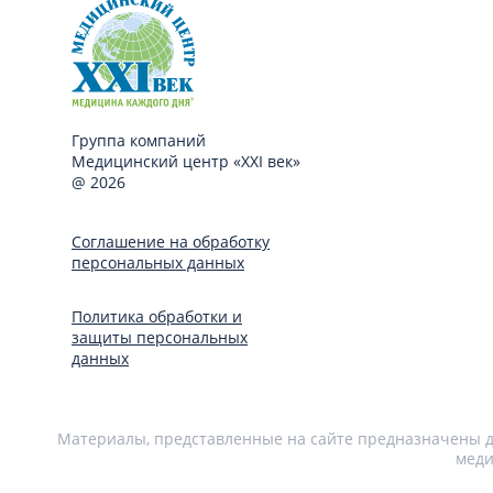
Группа компаний
Медицинский центр «XXI век»
@ 2026
Соглашение на обработку
персональных данных
Политика обработки и
защиты персональных
данных
Материалы, представленные на сайте предназначены дл
меди