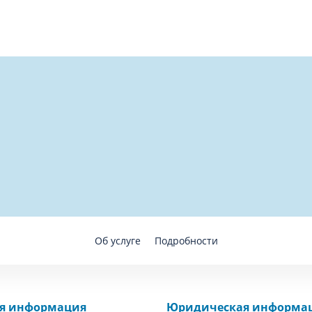
Об услуге
Подробности
ая информация
Юридическая информа