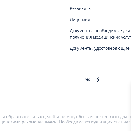
Реквизиты
Лицензии
Документы, необходимые для
получения медицинских услу
Документы, удостоверяющие 
я образовательных целей и не могут быть использованы для п
цинскими рекомендациями. Необходима консультация специал