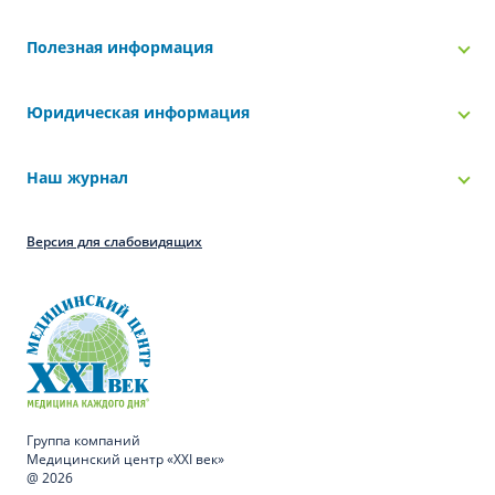
Полезная информация
Юридическая информация
Наш журнал
Версия для слабовидящих
Группа компаний
Медицинский центр «XXI век»
@ 2026