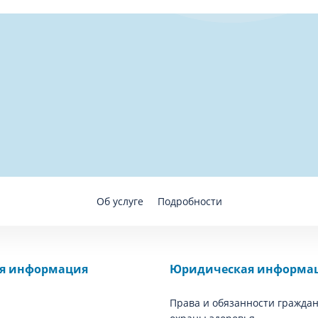
Об услуге
Подробности
ая информация
Юридическая информа
Права и обязанности граждан