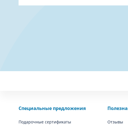
Специальные предложения
Полезн
Подарочные сертификаты
Отзывы