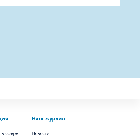
ция
Наш журнал
 в сфере
Новости