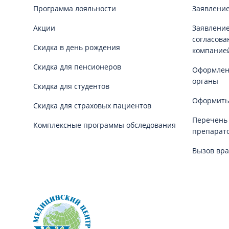
Программа лояльности
Заявление
Акции
Заявление
согласова
Скидка в день рождения
компание
Скидка для пенсионеров
Оформлени
органы
Скидка для студентов
Оформить
Скидка для страховых пациентов
Перечень
Комплексные программы обследования
препарат
Вызов вра