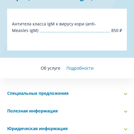
Антитела класса IgM к вирусу кори (anti-
Measles IgM)
850
₽
Об услуге
Подробности
Специальные предложения
Полезная информация
Юридическая информация