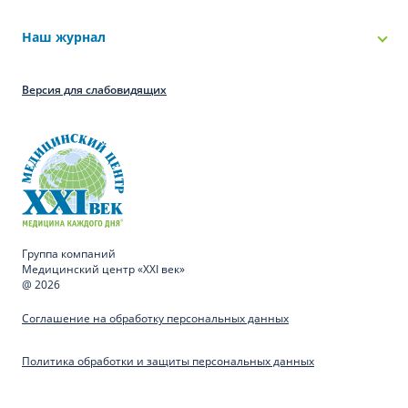
Наш журнал
Версия для слабовидящих
Группа компаний
Медицинский центр «XXI век»
@ 2026
Соглашение на обработку персональных данных
Политика обработки и защиты персональных данных