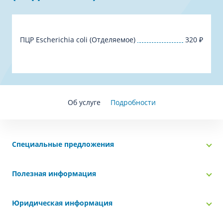
ПЦР Escherichia coli (Отделяемое)
320
₽
Об услуге
Подробности
Специальные предложения
Полезная информация
Юридическая информация