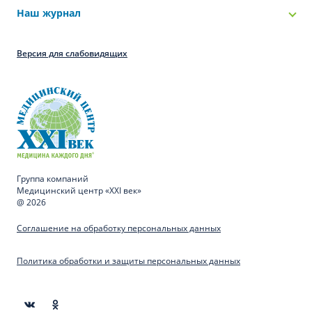
Наш журнал
Версия для слабовидящих
Группа компаний
Медицинский центр «XXI век»
@ 2026
Соглашение на обработку персональных данных
Политика обработки и защиты персональных данных