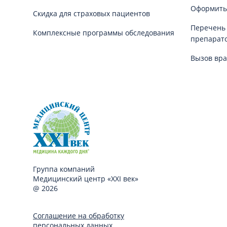
Оформить
Скидка для страховых пациентов
Перечень
Комплексные программы обследования
препарат
Вызов вра
Группа компаний
Медицинский центр «XXI век»
@ 2026
Соглашение на обработку
персональных данных