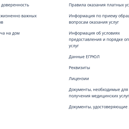
 доверенность
Правила оказания платных ус
 жизненно важных
Информация по приему обра
ов
вопросам оказания услуг
ча на дом
Информация об условиях
предоставления и порядке о
услуг
Данные ЕГРЮЛ
Реквизиты
Лицензии
Документы, необходимые для
получения медицинских услу
Документы, удостоверяющие 