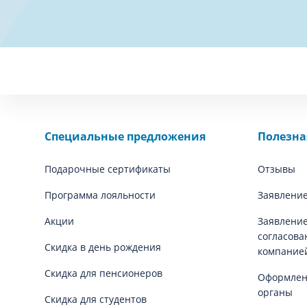
Специальные предложения
Полезн
Подарочные сертификаты
Отзывы
Программа лояльности
Заявление
Акции
Заявление
согласова
Скидка в день рождения
компание
Скидка для пенсионеров
Оформлени
органы
Скидка для студентов