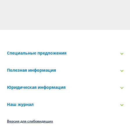
Специальные предложения
Полезная информация
Юридическая информация
Наш журнал
Версия для слабовидящих