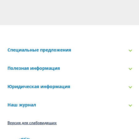
Специальные предложения
Полезная информация
Юридическая информация
Наш журнал
Версия для слабовидящих