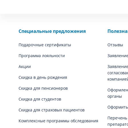
Специальные предложения
Полезн
Подарочные сертификаты
Отзывы
Программа лояльности
Заявление
Акции
Заявление
согласова
Скидка в день рождения
компание
Скидка для пенсионеров
Оформлени
органы
Скидка для студентов
Оформить
Скидка для страховых пациентов
Перечень
Комплексные программы обследования
препарат