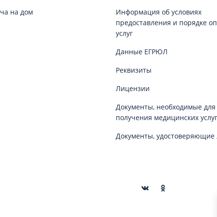
ча на дом
Информация об условиях
предоставления и порядке о
услуг
Данные ЕГРЮЛ
Реквизиты
Лицензии
Документы, необходимые для
получения медицинских услу
Документы, удостоверяющие 