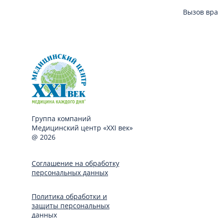
Вызов вра
Группа компаний
Медицинский центр «XXI век»
@ 2026
Соглашение на обработку
персональных данных
Политика обработки и
защиты персональных
данных