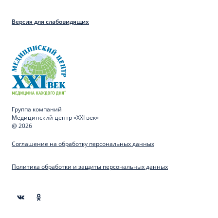
Версия для слабовидящих
Группа компаний
Медицинский центр «XXI век»
@ 2026
Соглашение на обработку персональных данных
Политика обработки и защиты персональных данных