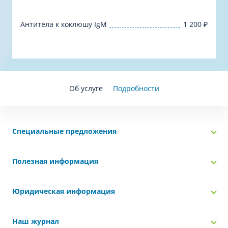
Антитела к коклюшу IgM
1 200
₽
Об услуге
Подробности
Специальные предложения
Полезная информация
Юридическая информация
Наш журнал