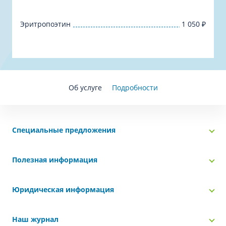
Эритропоэтин
1 050
₽
Об услуге
Подробности
Специальные предложения
Полезная информация
Юридическая информация
Наш журнал