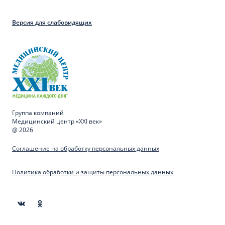
Версия для слабовидящих
Группа компаний
Медицинский центр «XXI век»
@ 2026
Соглашение на обработку персональных данных
Политика обработки и защиты персональных данных