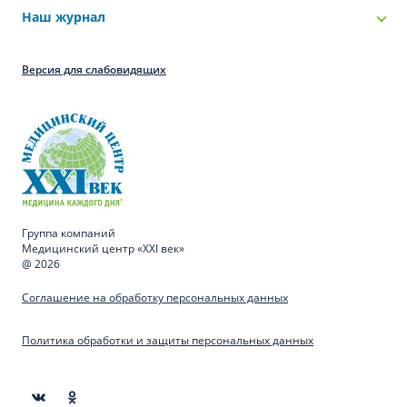
Наш журнал
Версия для слабовидящих
Группа компаний
Медицинский центр «XXI век»
@ 2026
Соглашение на обработку персональных данных
Политика обработки и защиты персональных данных