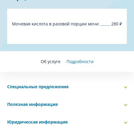
Мочевая кислота в разовой порции мочи
280
₽
Об услуге
Подробности
Специальные предложения
Полезная информация
Юридическая информация