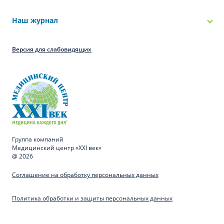
Наш журнал
Версия для слабовидящих
Группа компаний
Медицинский центр «XXI век»
@ 2026
Соглашение на обработку персональных данных
Политика обработки и защиты персональных данных