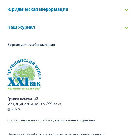
Юридическая информация
Наш журнал
Версия для слабовидящих
Группа компаний
Медицинский центр «XXI век»
@ 2026
Соглашение на обработку персональных данных
Политика обработки и защиты персональных данных