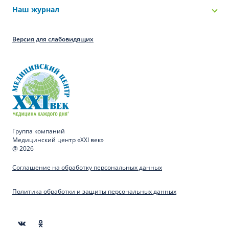
Наш журнал
Версия для слабовидящих
Группа компаний
Медицинский центр «XXI век»
@ 2026
Соглашение на обработку персональных данных
Политика обработки и защиты персональных данных