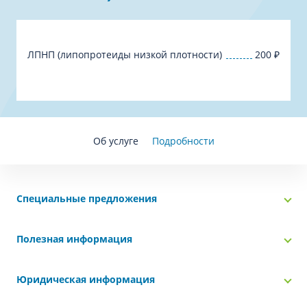
ЛПНП (липопротеиды низкой плотности)
200
₽
Об услуге
Подробности
Специальные предложения
Полезная информация
Юридическая информация