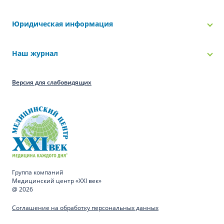
Юридическая информация
Наш журнал
Версия для слабовидящих
Группа компаний
Медицинский центр «XXI век»
@ 2026
Соглашение на обработку персональных данных