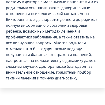
поэтому у доктора с маленькими пациентами и их
родителями устанавливаются доверительные
отношения и психологический контакт. Анна
Викторовна всегда старается донести до родителя
полную информацию о состоянии здоровья
ребенка, возможных методах лечения и
профилактики заболевания, а также ответить на
все волнующие вопросы. Многие родители
отмечают, что благодаря такому подходу
получается избавиться от страхов и волнений,
настроиться на положительную динамику даже в
сложных случаях. Доктора также благодарят за
внимательное отношение, грамотный подбор
тактики лечения и точную диагностику.