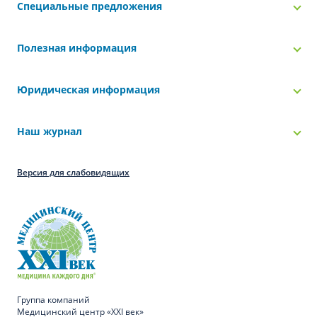
Специальные предложения
Полезная информация
Юридическая информация
Наш журнал
Версия для слабовидящих
Группа компаний
Медицинский центр «XXI век»