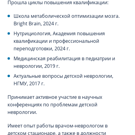
Прошла циклы повышения квалификации:
Школа метаболической оптимизации мозга.
Bright Brain, 2024 г.
Нутрициология, Академия повышения
квалификации и профессиональной
переподготовки, 2024 г.
Медицинская реабилитация в педиатрии и
неврологии, 2019 г.
Актуальные вопросы детской неврологии,
НГМУ, 2017 г.
Принимает активное участие в научных
конференциях по проблемам детской
неврологии.
Имеет опыт работы врачом-неврологом в
детском стационаре, а также в должности