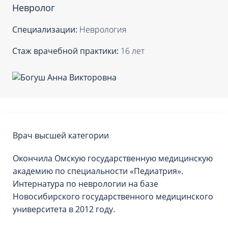
Невролог
Специализации:
Неврология
Стаж врачебной практики:
16 лет
Врач высшей категории
Окончила Омскую государственную медицинскую
академию по специальности «Педиатрия».
Интернатура по неврологии на базе
Новосибирского государственного медицинского
университета в 2012 году.