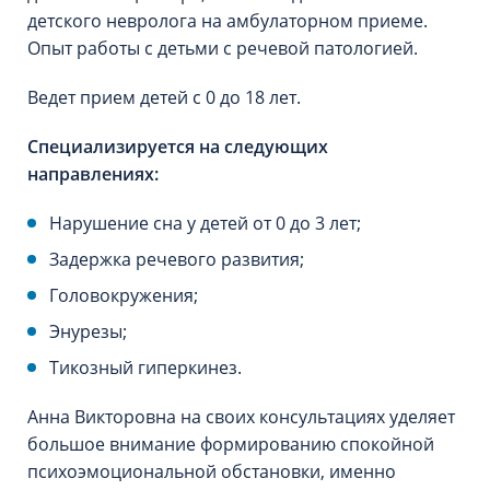
детского невролога на амбулаторном приеме.
Опыт работы с детьми с речевой патологией.
Ведет прием детей с 0 до 18 лет.
Специализируется на следующих
направлениях:
Нарушение сна у детей от 0 до 3 лет;
Задержка речевого развития;
Головокружения;
Энурезы;
Тикозный гиперкинез.
Анна Викторовна на своих консультациях уделяет
большое внимание формированию спокойной
психоэмоциональной обстановки, именно