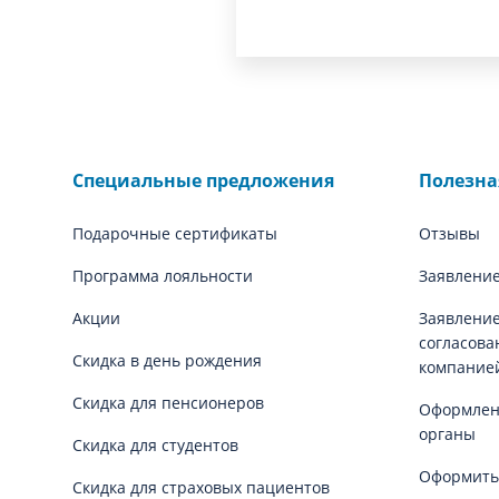
Специальные предложения
Полезн
Подарочные сертификаты
Отзывы
Программа лояльности
Заявление
Акции
Заявление
согласова
Скидка в день рождения
компание
Скидка для пенсионеров
Оформлени
органы
Скидка для студентов
Оформить
Скидка для страховых пациентов