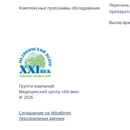
Перечень
Комплексные программы обследования
препарат
Вызов вра
Группа компаний
Медицинский центр «XXI век»
@ 2026
Соглашение на обработку
персональных данных