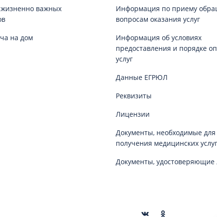
 жизненно важных
Информация по приему обра
ов
вопросам оказания услуг
ча на дом
Информация об условиях
предоставления и порядке о
услуг
Данные ЕГРЮЛ
Реквизиты
Лицензии
Документы, необходимые для
получения медицинских услу
Документы, удостоверяющие 