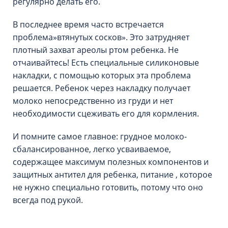
регулярно делать его.
В последнее время часто встречается
проблема»втянутых сосков». Это затрудняет
плотный захват ареолы ртом ребенка. Не
отчаивайтесь! Есть специальные силиконовые
накладки, с помощью которых эта проблема
решается. Ребенок через накладку получает
молоко непосредственно из груди и нет
необходимости сцеживать его для кормления.
И помните самое главное: грудное молоко-
сбалансированное, легко усваиваемое,
содержащее максимум полезных компонентов и
защитных антител для ребенка, питание , которое
не нужно специально готовить, потому что оно
всегда под рукой.