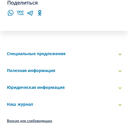
Поделиться
Специальные предложения
Полезная информация
Юридическая информация
Наш журнал
Версия для слабовидящих