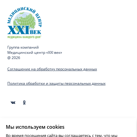
Группа компаний
Медицинский центр «XXI век»
@ 2026
Соглашение на обработку персональных данных
Политика обработки и защиты персональных данных
Материалы, представленные на сайте предназначены
Мы используем cookies
для образовательных целей и не могут быть
использованы для постановки диагноза, назначения
Во время посещения сайта вы соглашаетесь с тем, что мы