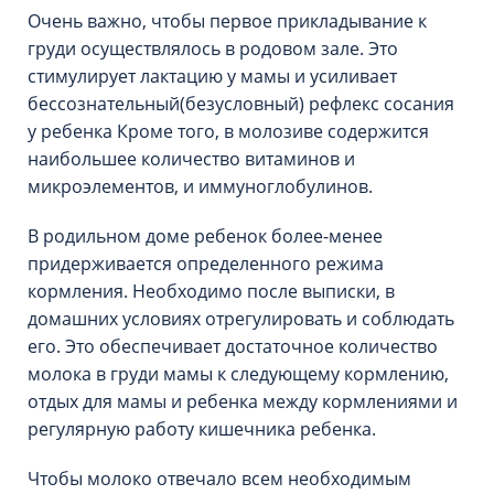
Очень важно, чтобы первое прикладывание к
груди осуществлялось в родовом зале. Это
стимулирует лактацию у мамы и усиливает
бессознательный(безусловный) рефлекс сосания
у ребенка Кроме того, в молозиве содержится
наибольшее количество витаминов и
микроэлементов, и иммуноглобулинов.
В родильном доме ребенок более-менее
придерживается определенного режима
кормления. Необходимо после выписки, в
домашних условиях отрегулировать и соблюдать
его. Это обеспечивает достаточное количество
молока в груди мамы к следующему кормлению,
отдых для мамы и ребенка между кормлениями и
регулярную работу кишечника ребенка.
Чтобы молоко отвечало всем необходимым