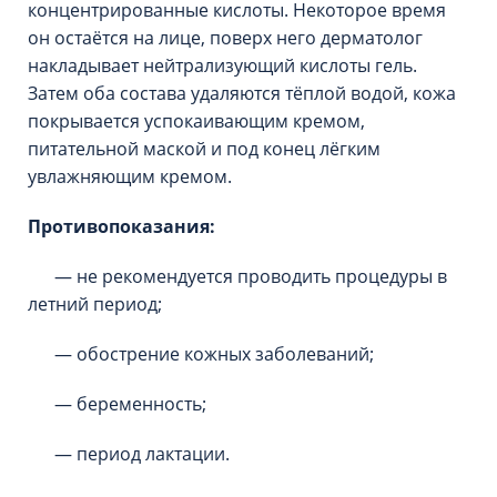
концентрированные кислоты. Некоторое время
он остаётся на лице, поверх него дерматолог
накладывает нейтрализующий кислоты гель.
Затем оба состава удаляются тёплой водой, кожа
покрывается успокаивающим кремом,
питательной маской и под конец лёгким
увлажняющим кремом.
Противопоказания:
— не рекомендуется проводить процедуры в
летний период;
— обострение кожных заболеваний;
— беременность;
— период лактации.