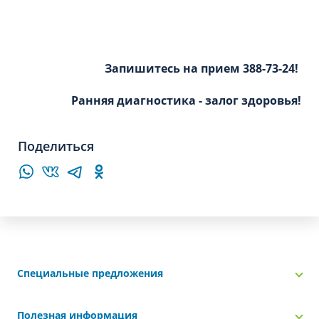
Запишитесь на прием 388-73-24!
Ранняя диагностика - залог здоровья!
Поделиться
Специальные предложения
Полезная информация