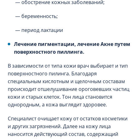
— обострение кожных заболеваний;
— беременность;
— период лактации
Лечение пигментации, лечение Акне путем
поверхностного пиллинга.
В зависимости от типа кожи врач выбирает и тип
поверхностного пилинга. Благодаря
специальным кислотным и щелочным составам
происходит отшелушивание ороговевших частиц
кожи и старых клеток. Тон лица становится
однородным, а кожа выглядит здоровее.
Специалист очищает кожу от остатков косметики
и других загрязнений. Далее на кожу лица
наносится действующий состав, содержащий