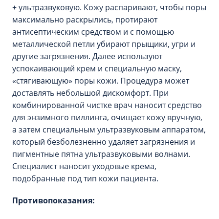
+ ультразвуковую. Кожу распаривают, чтобы поры
максимально раскрылись, протирают
антисептическим средством и с помощью
металлической петли убирают прыщики, угри и
другие загрязнения. Далее используют
успокаивающий крем и специальную маску,
«стягивающую» поры кожи. Процедура может
доставлять небольшой дискомфорт. При
комбинированной чистке врач наносит средство
для энзимного пиллинга, очищает кожу вручную,
а затем специальным ультразвуковым аппаратом,
который безболезненно удаляет загрязнения и
пигментные пятна ультразвуковыми волнами.
Специалист наносит уходовые крема,
подобранные под тип кожи пациента.
Противопоказания: