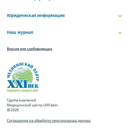
Юридическая информация
Наш журнал
Версия для слабовидящих
Группа компаний
Медицинский центр «XXI век»
@ 2026
Соглашение на обработку персональных данных