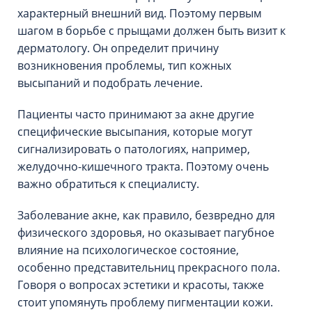
характерный внешний вид. Поэтому первым
шагом в борьбе с прыщами должен быть визит к
дерматологу. Он определит причину
возникновения проблемы, тип кожных
высыпаний и подобрать лечение.
Пациенты часто принимают за акне другие
специфические высыпания, которые могут
сигнализировать о патологиях, например,
желудочно-кишечного тракта. Поэтому очень
важно обратиться к специалисту.
Заболевание акне, как правило, безвредно для
физического здоровья, но оказывает пагубное
влияние на психологическое состояние,
особенно представительниц прекрасного пола.
Говоря о вопросах эстетики и красоты, также
стоит упомянуть проблему пигментации кожи.