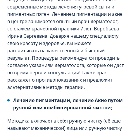
современные методы лечения угревой сыпи и
пигментных пятен. Лечением пигментации и акне
в центре занимается опытный врач-дерматолог,
со стажем врачебной практики 7 лет, Воробьева
Ирина Сергеевна. Доверяя нашему специалисту
свою красоту и здоровье, вы можете
рассчитывать на качественный и быстрый
результат. Процедуры рекомендуется проводить
согласно указаниям дерматолога, которые он даст
во время первой консультации! Также врач
расскажет о противопоказаниях и предложит
альтернативные методы терапии.
Лечение пигментации, лечение Акне путем
ручной или комбинированной чистки;
Методика включает в себя ручную чистку (её ещё
называют механической) лица или ручную чистку